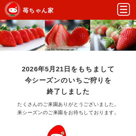
苺ちゃん家
2026年5月21日をもちまして
今シーズンのいちご狩りを
終了しました
たくさんのご来園ありがとうございました。
来シーズンのご来園をお待ちしております。