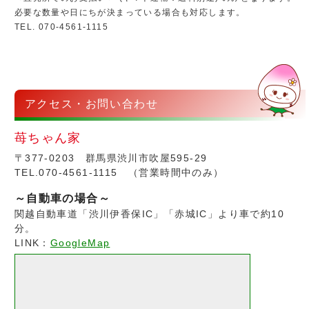
必要な数量や日にちが決まっている場合も対応します。
TEL. 070-4561-1115
アクセス・お問い合わせ
苺ちゃん家
〒377-0203 群馬県渋川市吹屋595-29
TEL.070-4561-1115 （営業時間中のみ）
～自動車の場合～
関越自動車道「渋川伊香保IC」「赤城IC」より車で約10
分。
LINK：
GoogleMap