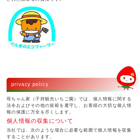
privacy policy
苺ちゃん家（子持観光いちご園）では、個人情報に関する
法令およびその他の規範を遵守し、お客様の大切な個人情
報の保護に万全を尽くします。
個人情報の収集について
当社では、次のような場合に必要な範囲で個人情報を収集
することがあります。