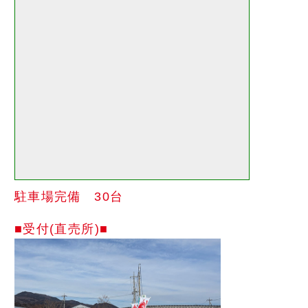
駐車場完備 30台
■受付(直売所)■