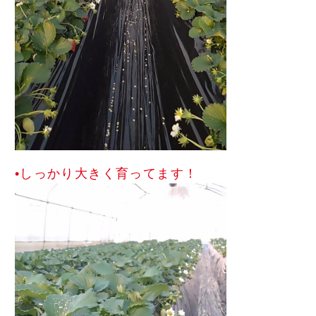
•しっかり大きく育ってます！