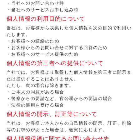
・当社へのお問い合わせ時
・当社へのサービスお申し込み時
個人情報の利用目的について
当社は、お客様から収集した個人情報を次の目的で利用い
たします。
・お客様への連絡のため
・お客様からのお問い合せに対する回答のため
・お客様へのサービス提供のため
個人情報の第三者への提供について
当社では、お客様より取得した個人情報を第三者に開示ま
たは提供することはありません。
ただし、次の場合は除きます。
・ご本人の同意がある場合
・警察からの要請など、官公署からの要請の場合
・法律の適用を受ける場合
個人情報の開示、訂正等について
当社は、お客様ご本人からの自己情報の開示、訂正、削除
等のお求めがあった場合は、確実に応じます。
個人情報保護に関するお問い合わせ先